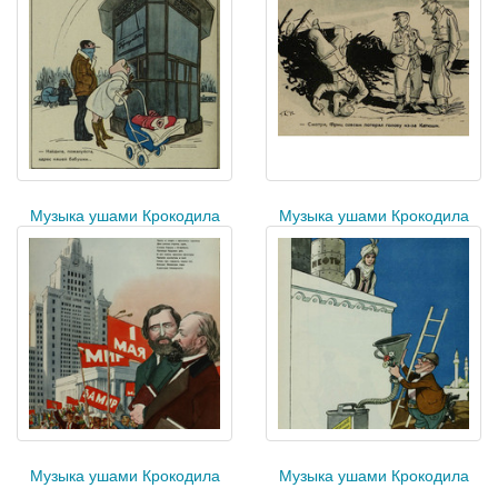
Музыка ушами Крокодила
Музыка ушами Крокодила
Музыка ушами Крокодила
Музыка ушами Крокодила