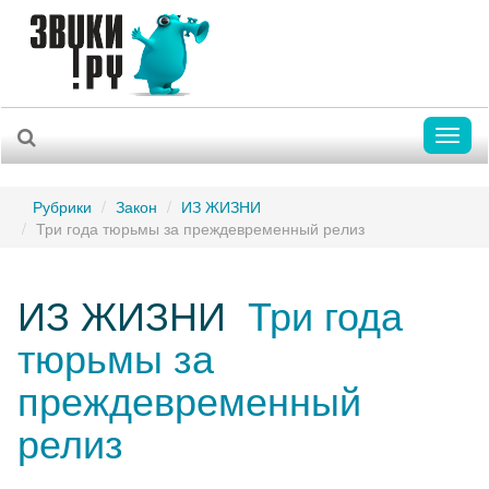
Toggl
naviga
Рубрики
Закон
ИЗ ЖИЗНИ
Три года тюрьмы за преждевременный релиз
ИЗ ЖИЗНИ
Три года
тюрьмы за
преждевременный
релиз