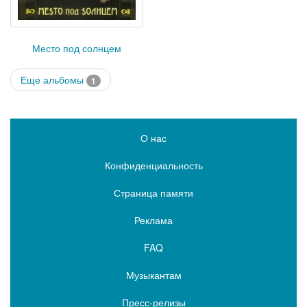
Место под солнцем
Еще альбомы
1
О нас
Конфиденциальность
Страница памяти
Реклама
FAQ
Музыкантам
Пресс-релизы