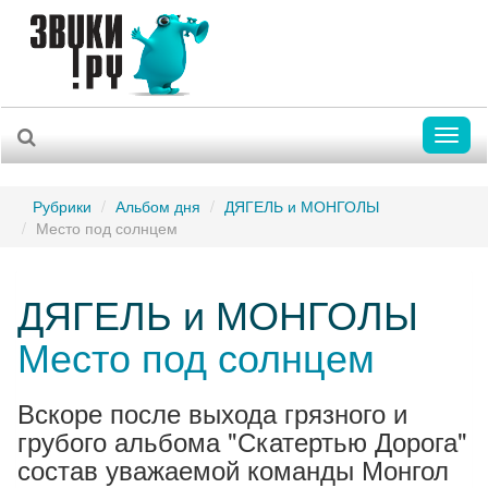
Toggl
naviga
Рубрики
Альбом дня
ДЯГЕЛЬ и МОНГОЛЫ
Место под солнцем
ДЯГЕЛЬ и МОНГОЛЫ
Место под солнцем
Вскоре после выхода грязного и
грубого альбома "Скатертью Дорога"
состав уважаемой команды Монгол