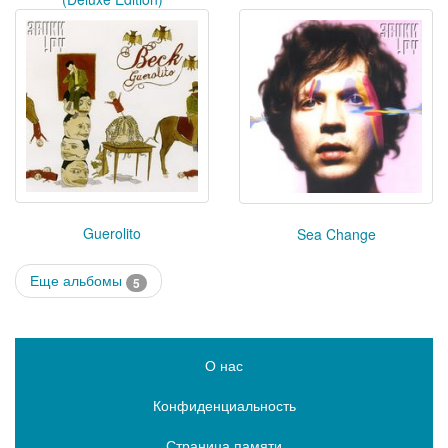
Guerolito
Sea Change
Еще альбомы
5
О нас
Конфиденциальность
Страница памяти