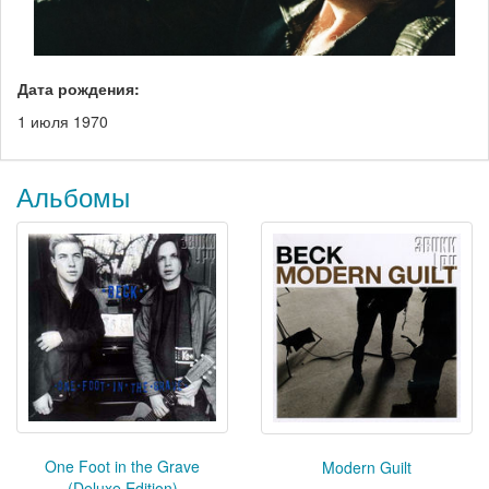
Дата рождения:
1 июля 1970
Альбомы
One Foot in the Grave
Modern Guilt
(Deluxe Edition)