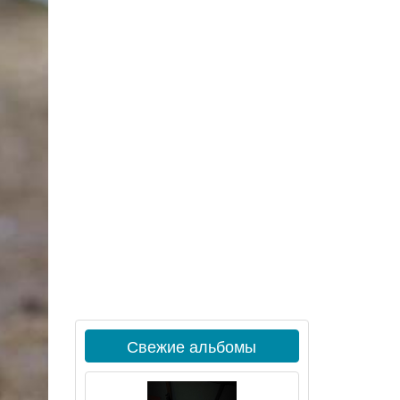
Свежие альбомы