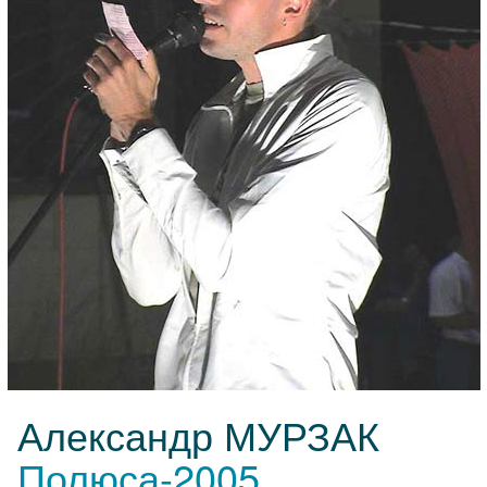
Александр МУРЗАК
Полюса-2005