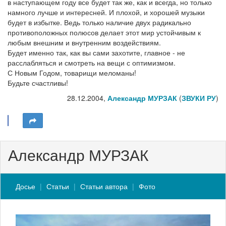
в наступающем году все будет так же, как и всегда, но только
намного лучше и интересней. И плохой, и хорошей музыки
будет в избытке. Ведь только наличие двух радикально
противоположных полюсов делает этот мир устойчивым к
любым внешним и внутренним воздействиям.
Будет именно так, как вы сами захотите, главное - не
расслабляться и смотреть на вещи с оптимизмом.
С Новым Годом, товарищи меломаны!
Будьте счастливы!
28.12.2004,
Александр МУРЗАК
(
ЗВУКИ РУ
)
Александр МУРЗАК
Досье
Статьи
Статьи автора
Фото