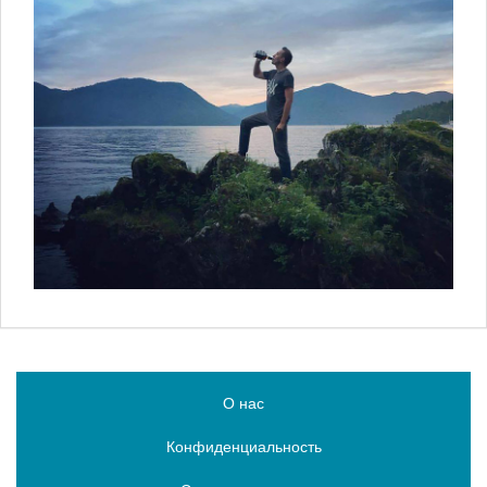
О нас
Конфиденциальность