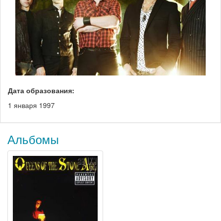
Дата образования:
1 января 1997
Альбомы