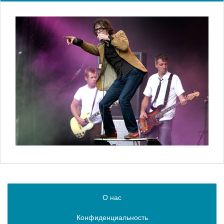
О нас
Конфиденциальность