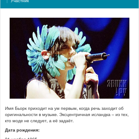
Участник
Имя Бьорк приходит на ум первым, когда речь заходит об
оригинальности в музыке. Эксцентричная исландка – из тех,
кто моде не следует, а её задаёт.
Дата рождения:
21 ноября 1965