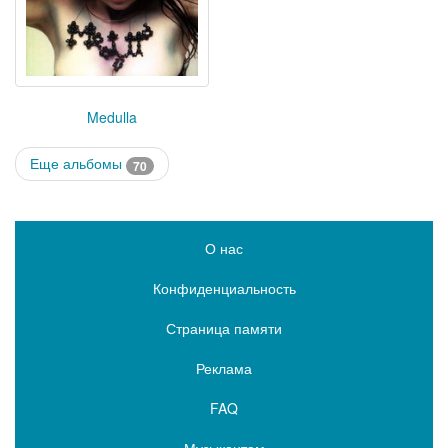
Medulla
Еще альбомы
70
О нас
Конфиденциальность
Страница памяти
Реклама
FAQ