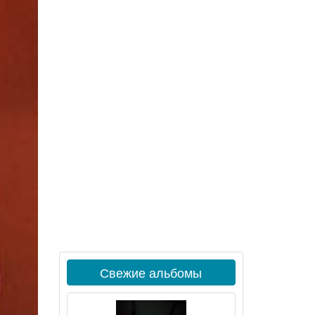
Свежие альбомы