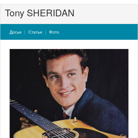
Tony SHERIDAN
Досье
Статьи
Фото