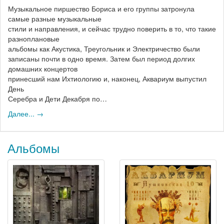
Музыкальное пиршество Бориса и его группы затронула
самые разные музыкальные
стили и направления, и сейчас трудно поверить в то, что такие
разноплановые
альбомы как Акустика, Треугольник и Электричество были
записаны почти в одно время. Затем был период долгих
домашних концертов
принесший нам Ихтиологию и, наконец, Аквариум выпустил
День
Серебра и Дети Декабря по…
Далее... →
Альбомы