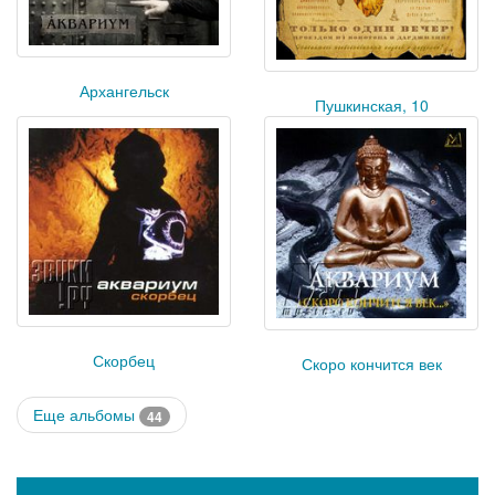
Архангельск
Пушкинская, 10
Скорбец
Скоро кончится век
Еще альбомы
44