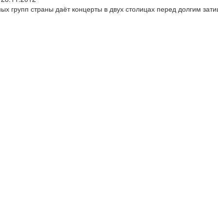
ых групп страны даёт концерты в двух столицах перед долгим за