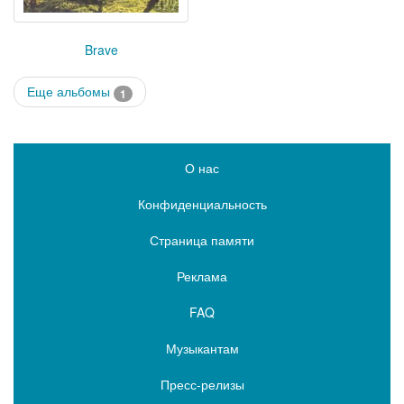
Brave
Еще альбомы
1
О нас
Конфиденциальность
Страница памяти
Реклама
FAQ
Музыкантам
Пресс-релизы