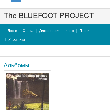
The BLUEFOOT PROJECT
Досье
Статьи
Дискография
Фото
Песни
Участники
Альбомы