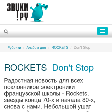
Toggl
naviga
Рубрики
Альбом дня
ROCKETS
Don't Stop
ROCKETS
Don't Stop
Радостная новость для всех
поклонников электроники
французской школы - Rockets,
звезды конца 70-х и начала 80-х,
снова с нами. Небольшой ушат