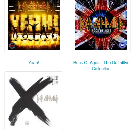
Yeah!
Rock Of Ages - The Definitive
Collection