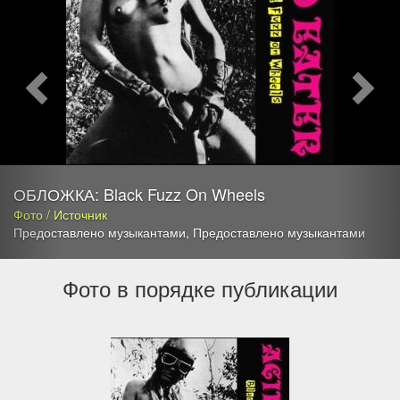
ОБЛОЖКА: Black Fuzz On Wheels
Фото / Источник
Предоставлено музыкантами
,
Предоставлено музыкантами
Фото в порядке публикации