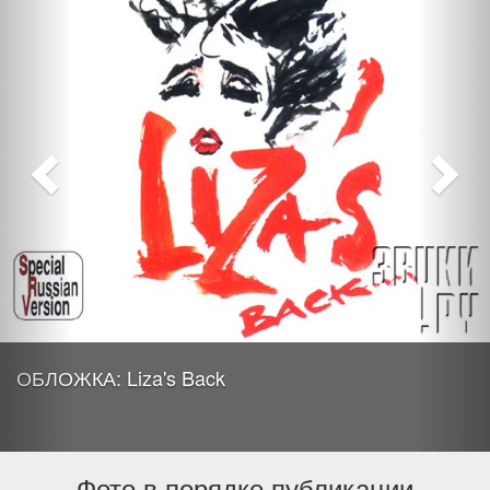
ОБЛОЖКА: Liza's Back
Фото в порядке публикации