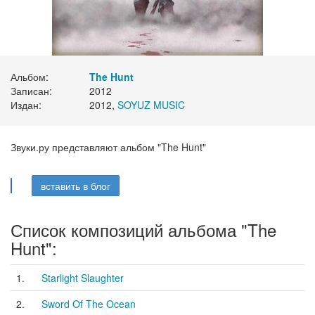
Альбом:
The Hunt
Записан:
2012
Издан:
2012,
SOYUZ MUSIC
Звуки.ру представляют альбом "The Hunt"
вставить в блог
Список композиций альбома "The
Hunt":
1.
Starlight Slaughter
2.
Sword Of The Ocean