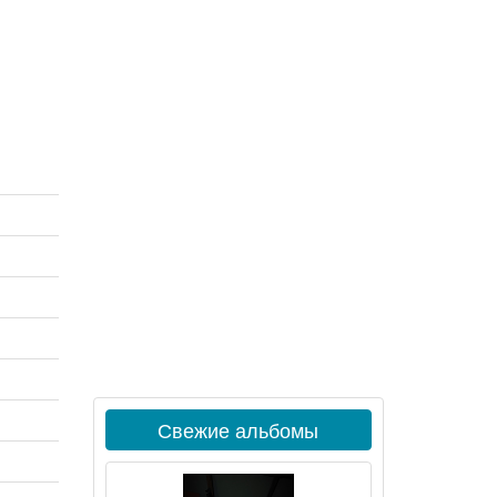
Свежие альбомы