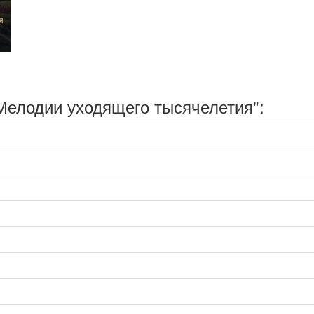
Мелодии уходящего тысячелетия":