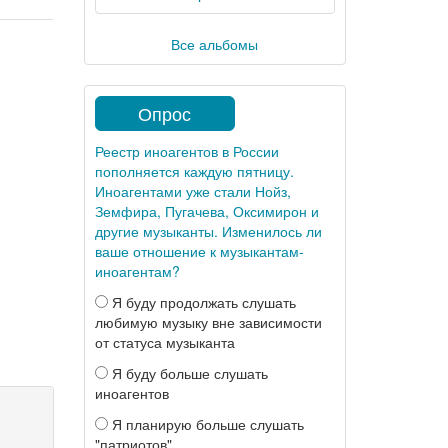
Все альбомы
Опрос
Реестр иноагентов в России
пополняется каждую пятницу.
Иноагентами уже стали Нойз,
Земфира, Пугачева, Оксимирон и
другие музыканты. Изменилось ли
ваше отношение к музыкантам-
иноагентам?
Я буду продолжать слушать
любимую музыку вне зависимости
от статуса музыканта
Я буду больше слушать
иноагентов
Я планирую больше слушать
"патриотов"