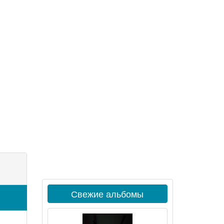
Свежие альбомы