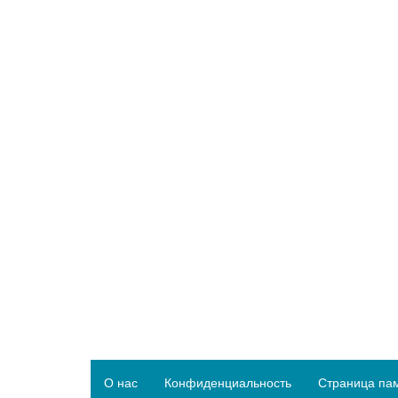
О нас
Конфиденциальность
Страница па