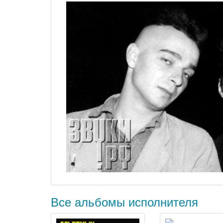
Все альбомы исполнителя