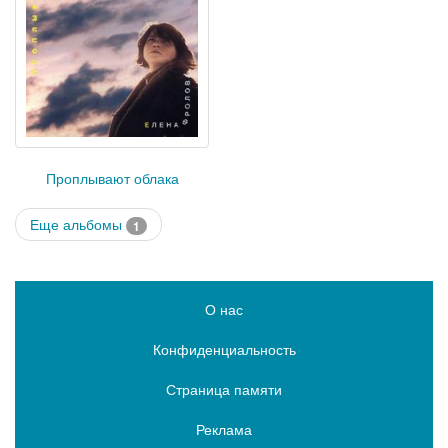
Проплывают облака
Еще альбомы
1
О нас
Конфиденциальность
Страница памяти
Реклама