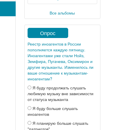
Все альбомы
Опрос
Реестр иноагентов в России
пополняется каждую пятницу.
Иноагентами уже стали Нойз,
Земфира, Пугачева, Оксимирон и
другие музыканты. Изменилось ли
ваше отношение к музыкантам-
иноагентам?
Я буду продолжать слушать
любимую музыку вне зависимости
от статуса музыканта
Я буду больше слушать
иноагентов
Я планирую больше слушать
"патриотов"