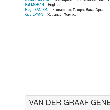
Pat MORAN
– Engineer
Hugh BANTON
– Клавишные, Гитара, Bass, Орган
Guy EVANS
– Ударные, Перкуссия
VAN DER GRAAF GEN