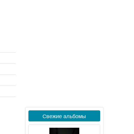
Свежие альбомы