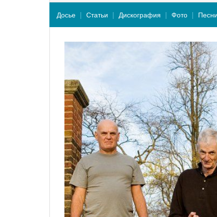
Досье
Статьи
Дискография
Фото
Песн