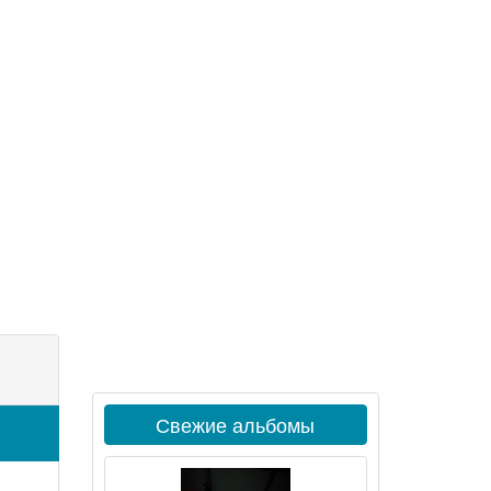
Свежие альбомы