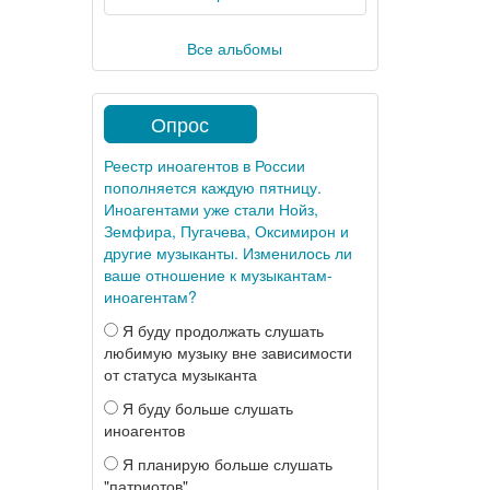
Все альбомы
Опрос
Реестр иноагентов в России
пополняется каждую пятницу.
Иноагентами уже стали Нойз,
Земфира, Пугачева, Оксимирон и
другие музыканты. Изменилось ли
ваше отношение к музыкантам-
иноагентам?
Я буду продолжать слушать
любимую музыку вне зависимости
от статуса музыканта
Я буду больше слушать
иноагентов
Я планирую больше слушать
"патриотов"