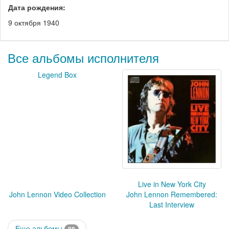
Дата рождения:
9 октября 1940
Все альбомы исполнителя
Legend Box
Live in New York City
John Lennon Video Collection
John Lennon Remembered:
Last Interview
Еще альбомы