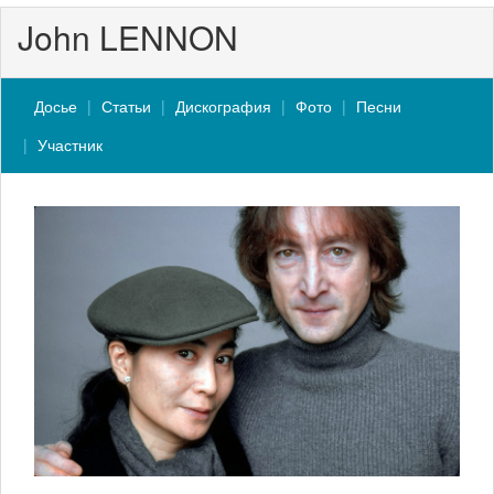
John LENNON
Досье
Статьи
Дискография
Фото
Песни
Участник