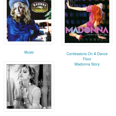
Music
Confessions On A Dance
Floor
Madonna Story