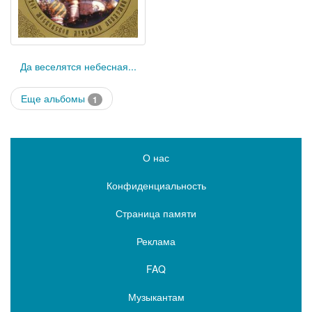
Да веселятся небесная...
Еще альбомы
1
О нас
Конфиденциальность
Страница памяти
Реклама
FAQ
Музыкантам