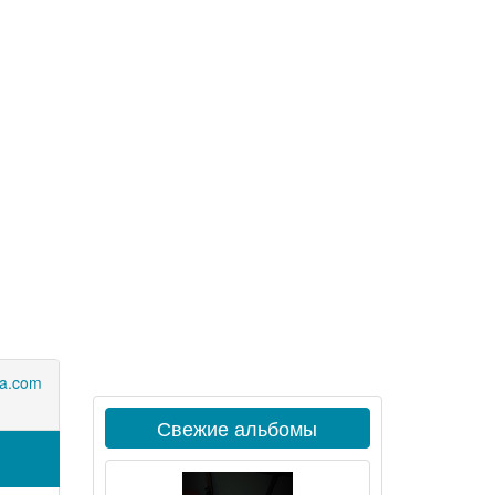
a.com
Свежие альбомы