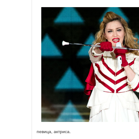
певица, актриса.