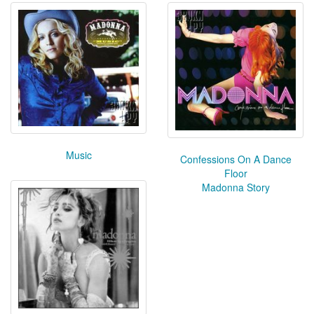
Music
Confessions On A Dance
Floor
Madonna Story