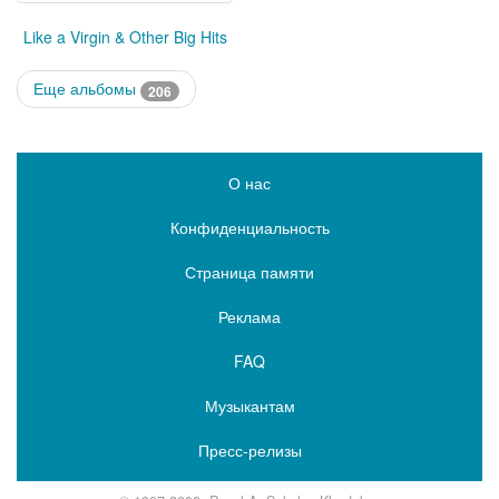
Like a Virgin & Other Big Hits
Еще альбомы
206
О нас
Конфиденциальность
Страница памяти
Реклама
FAQ
Музыкантам
Пресс-релизы