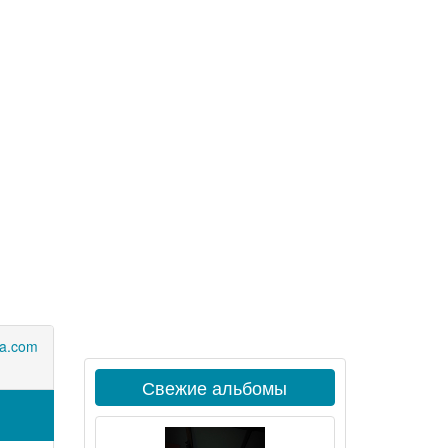
a.com
Свежие альбомы