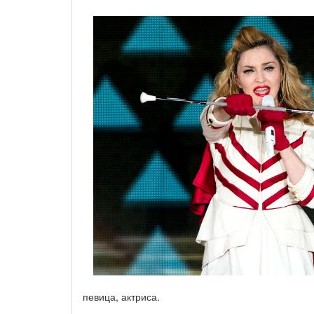
певица, актриса.