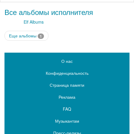
Все альбомы исполнителя
Elf Albums
Еще альбомы
1
О нас
Конфиденциальность
Страница памяти
Реклама
FAQ
Музыкантам
Пресс-релизы