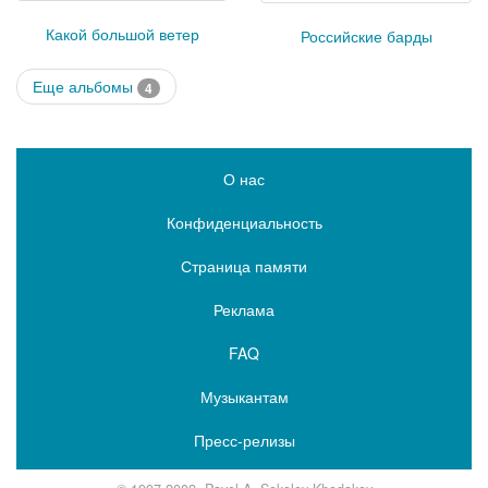
Какой большой ветер
Российские барды
Еще альбомы
4
О нас
Конфиденциальность
Страница памяти
Реклама
FAQ
Музыкантам
Пресс-релизы