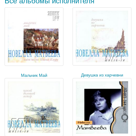
Все альбомы исполнителя
Девушка из харчевни
Мальчик Май