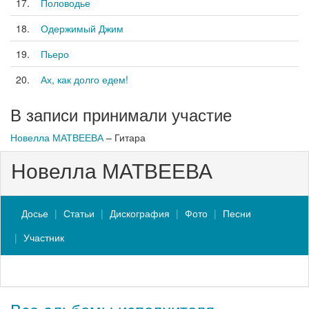
17.
Половодье
18.
Одержимый Джим
19.
Пьеро
20.
Ах, как долго едем!
В записи принимали участие
Новелла МАТВЕЕВА
– Гитара
Новелла МАТВЕЕВА
Досье
Статьи
Дискография
Фото
Песни
Участник