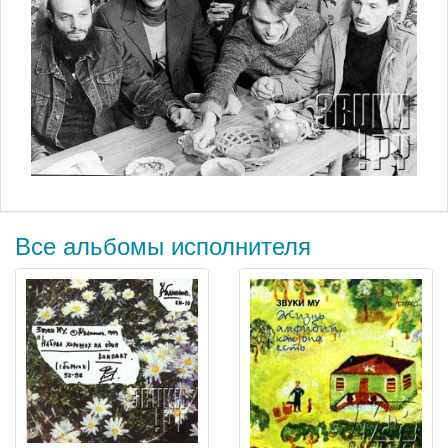
Все альбомы исполнителя