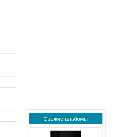
Свежие альбомы