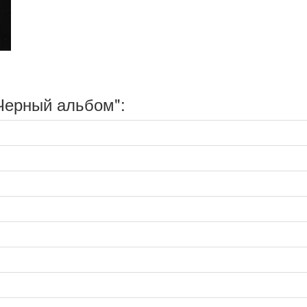
Черный альбом":