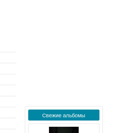
Свежие альбомы