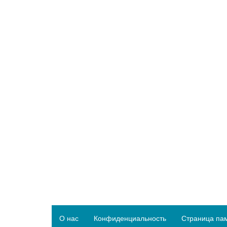
О нас
Конфиденциальность
Страница па