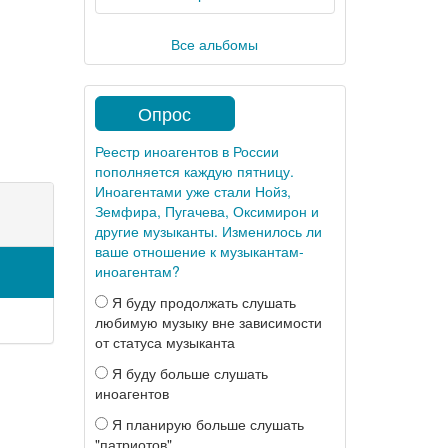
Все альбомы
Опрос
Реестр иноагентов в России
пополняется каждую пятницу.
Иноагентами уже стали Нойз,
Земфира, Пугачева, Оксимирон и
другие музыканты. Изменилось ли
ваше отношение к музыкантам-
иноагентам?
Я буду продолжать слушать
любимую музыку вне зависимости
от статуса музыканта
Я буду больше слушать
иноагентов
Я планирую больше слушать
"патриотов"