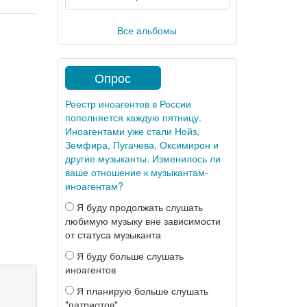
Все альбомы
Опрос
Реестр иноагентов в России
пополняется каждую пятницу.
Иноагентами уже стали Нойз,
Земфира, Пугачева, Оксимирон и
другие музыканты. Изменилось ли
ваше отношение к музыкантам-
иноагентам?
Я буду продолжать слушать
любимую музыку вне зависимости
от статуса музыканта
Я буду больше слушать
иноагентов
Я планирую больше слушать
"патриотов"