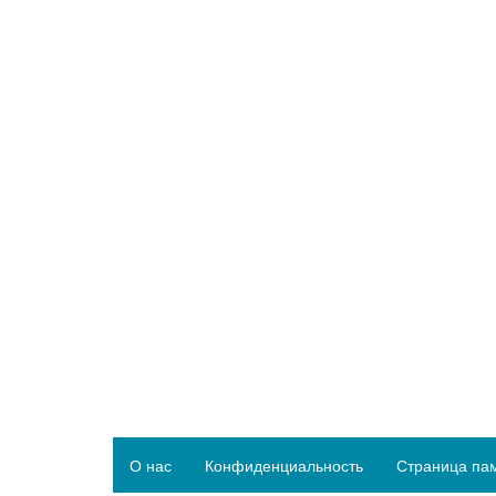
О нас
Конфиденциальность
Страница па