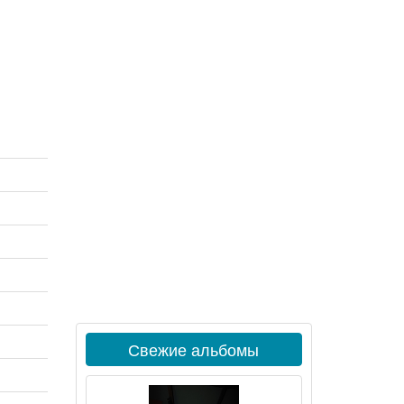
Свежие альбомы