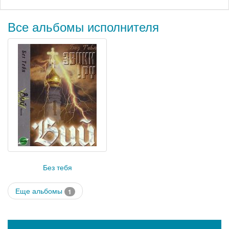
Все альбомы исполнителя
Без тебя
Еще альбомы
1