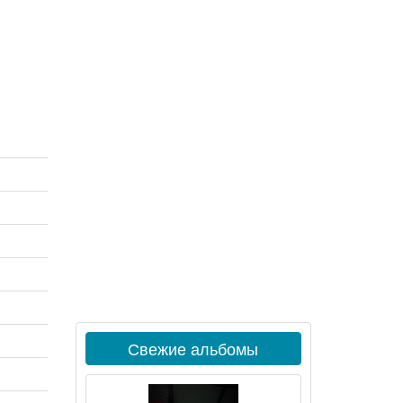
Свежие альбомы