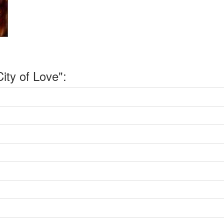
ty of Love":