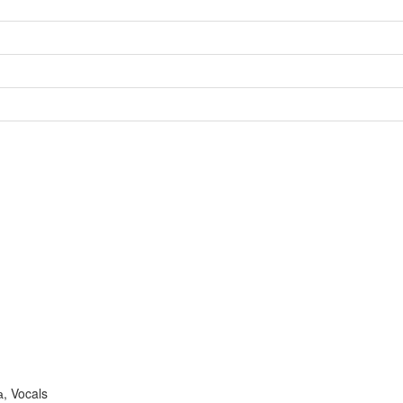
, Vocals