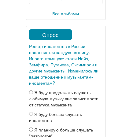
Все альбомы
Опрос
Реестр иноагентов в России
пополняется каждую пятницу.
Иноагентами уже стали Нойз,
Земфира, Пугачева, Оксимирон и
другие музыканты. Изменилось ли
ваше отношение к музыкантам-
иноагентам?
Я буду продолжать слушать
любимую музыку вне зависимости
от статуса музыканта
Я буду больше слушать
иноагентов
Я планирую больше слушать
"патриотов"