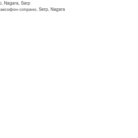
, Nagara, Sarp
Саксофон-сопрано, Serp, Nagara