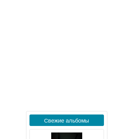
Свежие альбомы