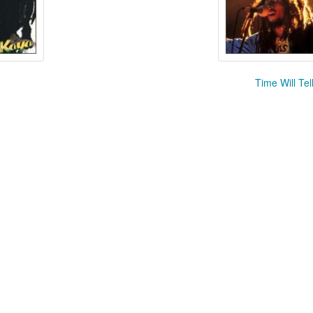
Time Will Tel