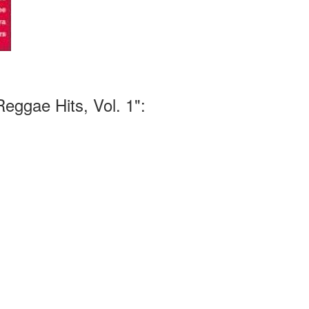
ggae Hits, Vol. 1":