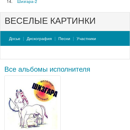
14.
Шизгара-2
ВЕСЕЛЫЕ КАРТИНКИ
Досье
Дискография
Песни
Участники
Все альбомы исполнителя