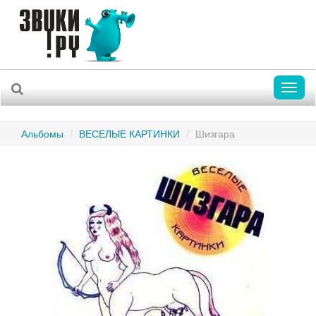
Toggl
naviga
Альбомы
ВЕСЕЛЫЕ КАРТИНКИ
Шизгара