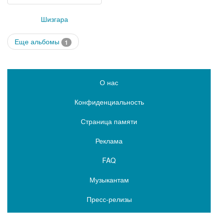
Шизгара
Еще альбомы
1
О нас
Конфиденциальность
Страница памяти
Реклама
FAQ
Музыкантам
Пресс-релизы