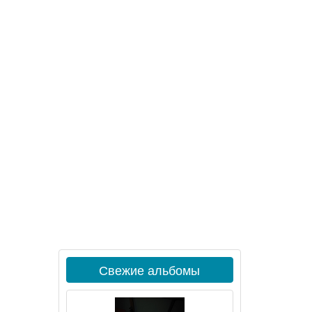
Свежие альбомы