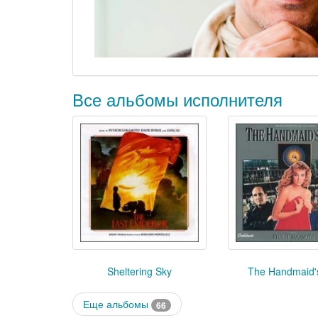
Все альбомы исполнителя
Sheltering Sky
The Handmaid'
Еще альбомы
66