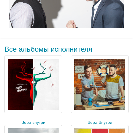
Все альбомы исполнителя
Вера внутри
Вера Внутри