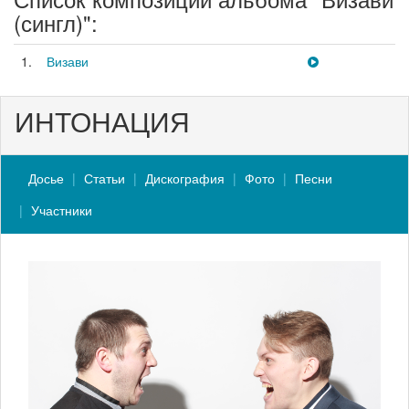
(сингл)":
1.
Визави
ИНТОНАЦИЯ
Досье
Статьи
Дискография
Фото
Песни
Участники