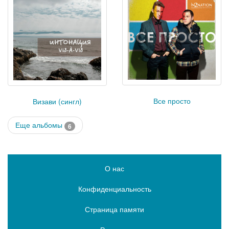
Все просто
Визави (сингл)
Еще альбомы
6
О нас
Конфиденциальность
Страница памяти