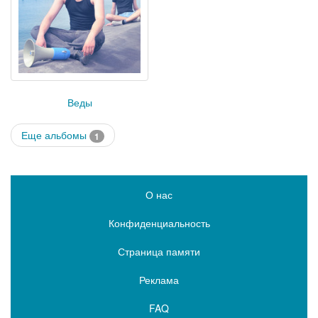
Веды
Еще альбомы
1
О нас
Конфиденциальность
Страница памяти
Реклама
FAQ