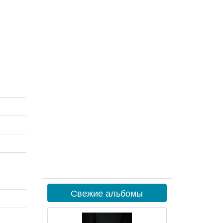
Свежие альбомы