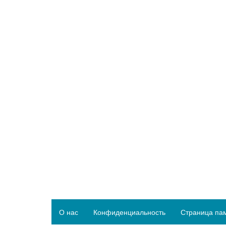
О нас
Конфиденциальность
Страница па