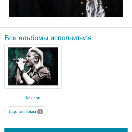
Все альбомы исполнителя
Как сон
Еще альбомы
1