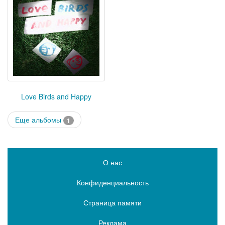
Love Birds and Happy
Еще альбомы
1
О нас
Конфиденциальность
Страница памяти
Реклама