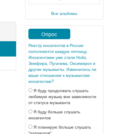
Все альбомы
Опрос
Реестр иноагентов в России
пополняется каждую пятницу.
Иноагентами уже стали Нойз,
Земфира, Пугачева, Оксимирон и
другие музыканты. Изменилось ли
ваше отношение к музыкантам-
иноагентам?
Я буду продолжать слушать
любимую музыку вне зависимости
от статуса музыканта
Я буду больше слушать
иноагентов
Я планирую больше слушать
"патриотов"