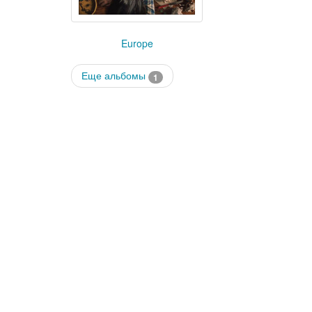
Europe
Еще альбомы
1