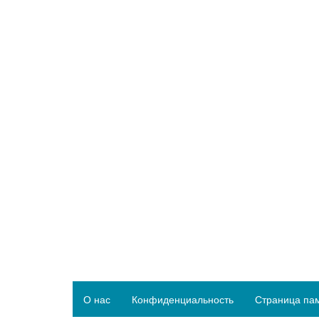
О нас
Конфиденциальность
Страница па