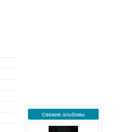
Свежие альбомы