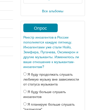
Все альбомы
Опрос
Реестр иноагентов в России
пополняется каждую пятницу.
Иноагентами уже стали Нойз,
Земфира, Пугачева, Оксимирон и
другие музыканты. Изменилось ли
ваше отношение к музыкантам-
иноагентам?
Я буду продолжать слушать
любимую музыку вне зависимости
от статуса музыканта
Я буду больше слушать
иноагентов
Я планирую больше слушать
"патриотов"