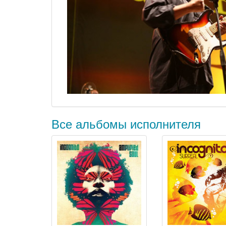
Все альбомы исполнителя