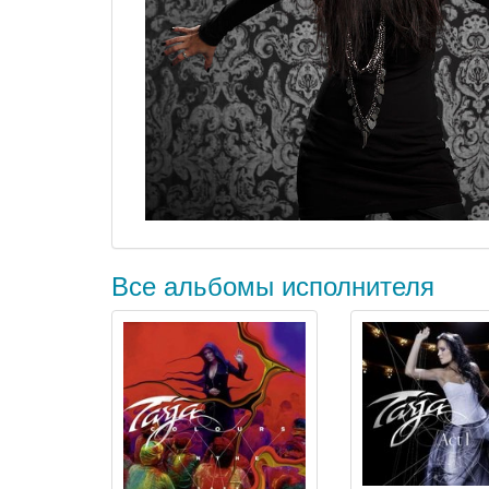
Все альбомы исполнителя