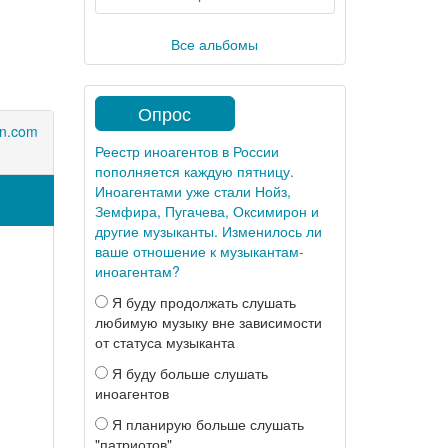
Все альбомы
Опрос
en.com
Реестр иноагентов в России
пополняется каждую пятницу.
Иноагентами уже стали Нойз,
Земфира, Пугачева, Оксимирон и
другие музыканты. Изменилось ли
ваше отношение к музыкантам-
иноагентам?
Я буду продолжать слушать
любимую музыку вне зависимости
от статуса музыканта
Я буду больше слушать
иноагентов
Я планирую больше слушать
"патриотов"