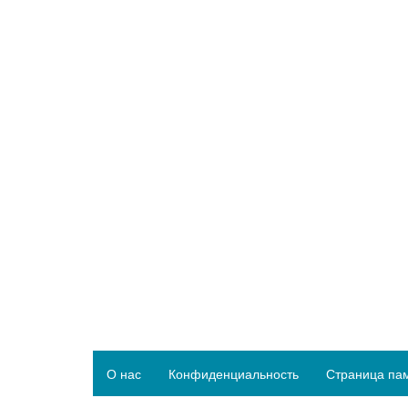
О нас
Конфиденциальность
Страница па