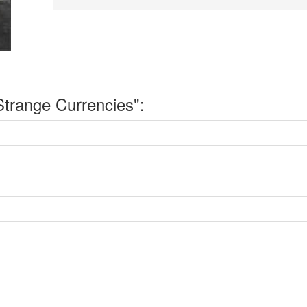
range Currencies":