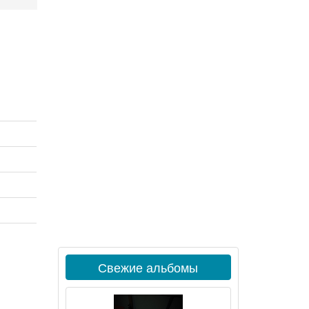
Свежие альбомы