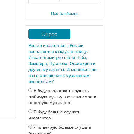
Все альбомы
Опрос
Реестр иноагентов в России
пополняется каждую пятницу.
Иноагентами уже стали Нойз,
Земфира, Пугачева, Оксимирон и
другие музыканты. Изменилось ли
ваше отношение к музыкантам-
иноагентам?
Я буду продолжать слушать
любимую музыку вне зависимости
от статуса музыканта
Я буду больше слушать
иноагентов
Я планирую больше слушать
"патриотов"