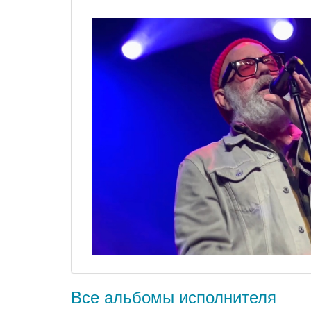
Все альбомы исполнителя