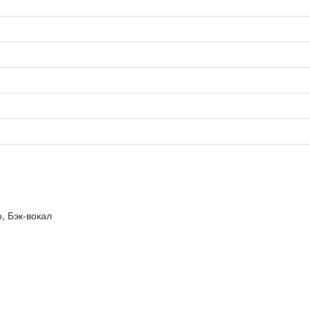
, Бэк-вокал