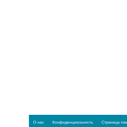
О нас
Конфиденциальность
Страница па