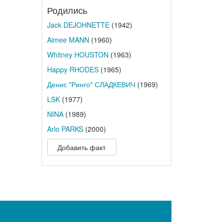
Родились
Jack DEJOHNETTE
(1942)
Aimee MANN
(1960)
Whitney HOUSTON
(1963)
Happy RHODES
(1965)
Денис "Ринго" СЛАДКЕВИЧ
(1969)
LSK
(1977)
NINA
(1989)
Arlo PARKS
(2000)
Добавить факт