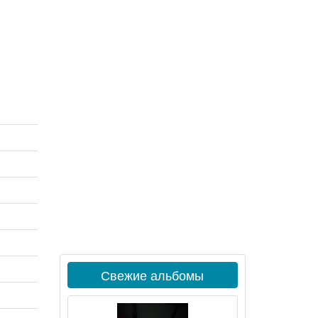
Свежие альбомы